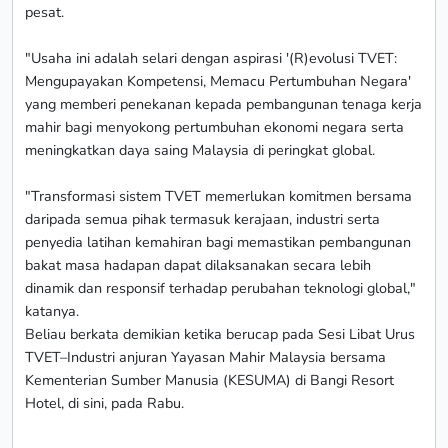
pesat.
"Usaha ini adalah selari dengan aspirasi '(R)evolusi TVET:
Mengupayakan Kompetensi, Memacu Pertumbuhan Negara'
yang memberi penekanan kepada pembangunan tenaga kerja
mahir bagi menyokong pertumbuhan ekonomi negara serta
meningkatkan daya saing Malaysia di peringkat global.
"Transformasi sistem TVET memerlukan komitmen bersama
daripada semua pihak termasuk kerajaan, industri serta
penyedia latihan kemahiran bagi memastikan pembangunan
bakat masa hadapan dapat dilaksanakan secara lebih
dinamik dan responsif terhadap perubahan teknologi global,"
katanya.
Beliau berkata demikian ketika berucap pada Sesi Libat Urus
TVET–Industri anjuran Yayasan Mahir Malaysia bersama
Kementerian Sumber Manusia (KESUMA) di Bangi Resort
Hotel, di sini, pada Rabu.