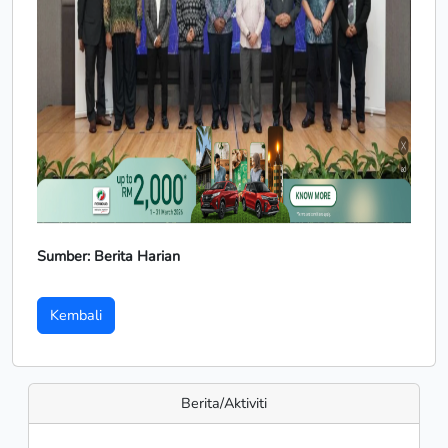
Sumber: Berita Harian
Kembali
Berita/Aktiviti