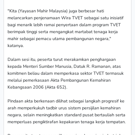
"Kita (Yayasan Mahir Malaysia) juga berbesar hati
melancarkan penjenamaan Wira TVET sebagai satu inisiatif
bagi menarik lebih ramai penyertaan dalam program TVET
berimpak tinggi serta mengangkat martabat tenaga kerja
mahir sebagai pemacu utama pembangunan negara,"
katanya.
Dalam sesi itu, peserta turut merakamkan penghargaan
kepada Menteri Sumber Manusia, Datuk R. Ramanan, atas
komitmen beliau dalam memperkasa sektor TVET termasuk
melalui pemerkasaan Akta Pembangunan Kemahiran
Kebangsaan 2006 (Akta 652).
Pindaan akta berkenaan dilihat sebagai langkah progresif ke
arah memperkukuh tadbir urus sistem persijilan kemahiran
negara, selain meningkatkan standard pusat bertauliah serta
memperluas pengiktirafan kepakaran tenaga kerja tempatan.