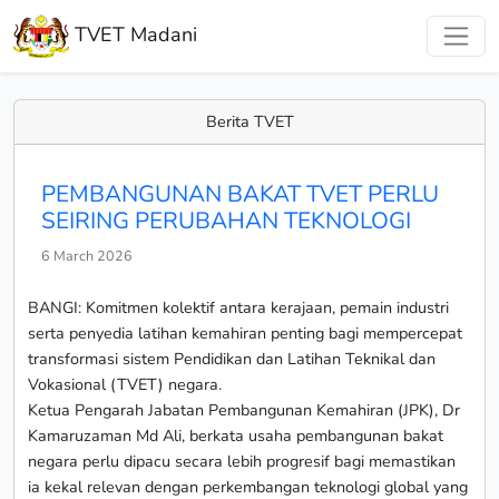
TVET Madani
Berita TVET
PEMBANGUNAN BAKAT TVET PERLU
SEIRING PERUBAHAN TEKNOLOGI
6 March 2026
BANGI: Komitmen kolektif antara kerajaan, pemain industri
serta penyedia latihan kemahiran penting bagi mempercepat
transformasi sistem Pendidikan dan Latihan Teknikal dan
Vokasional (TVET) negara.
Ketua Pengarah Jabatan Pembangunan Kemahiran (JPK), Dr
Kamaruzaman Md Ali, berkata usaha pembangunan bakat
negara perlu dipacu secara lebih progresif bagi memastikan
ia kekal relevan dengan perkembangan teknologi global yang