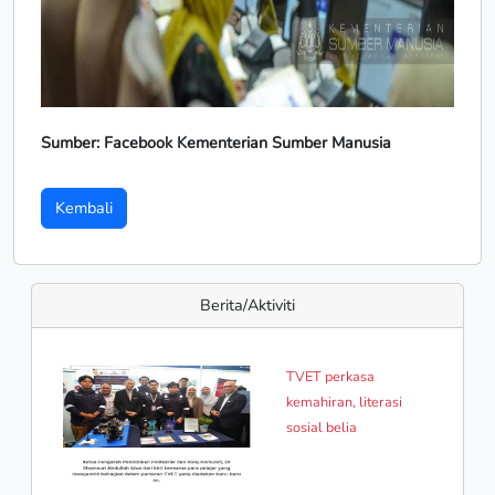
Sumber: Facebook Kementerian Sumber Manusia
Kembali
Berita/Aktiviti
TVET perkasa
kemahiran, literasi
sosial belia