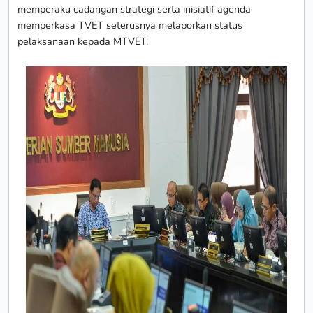
memperaku cadangan strategi serta inisiatif agenda
memperkasa TVET seterusnya melaporkan status
pelaksanaan kepada MTVET.