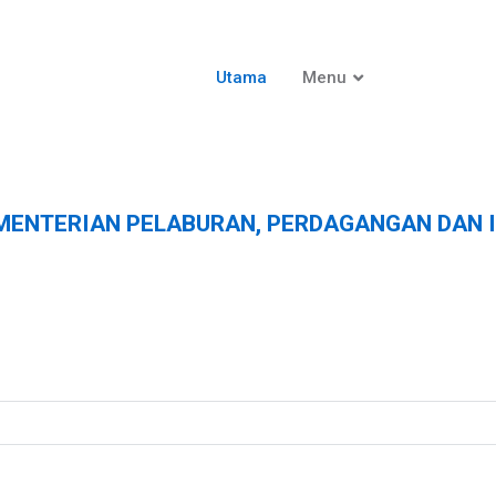
Utama
Menu
MENTERIAN PELABURAN, PERDAGANGAN DAN 