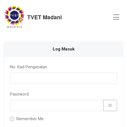
TVET Madani
Log Masuk
No. Kad Pengenalan
Password
Remember Me