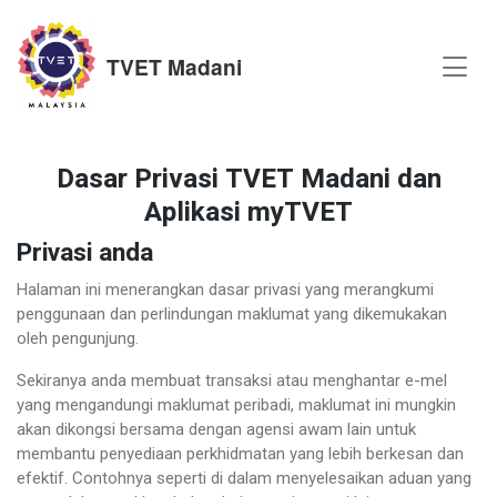
TVET Madani
Dasar Privasi TVET Madani dan
Aplikasi myTVET
Privasi anda
Halaman ini menerangkan dasar privasi yang merangkumi
penggunaan dan perlindungan maklumat yang dikemukakan
oleh pengunjung.
Sekiranya anda membuat transaksi atau menghantar e-mel
yang mengandungi maklumat peribadi, maklumat ini mungkin
akan dikongsi bersama dengan agensi awam lain untuk
membantu penyediaan perkhidmatan yang lebih berkesan dan
efektif. Contohnya seperti di dalam menyelesaikan aduan yang