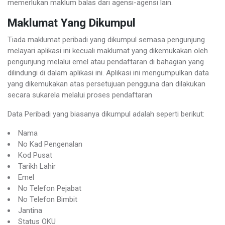
memerlukan maklum balas dari agensi-agensi lain.
Maklumat Yang Dikumpul
Tiada maklumat peribadi yang dikumpul semasa pengunjung
melayari aplikasi ini kecuali maklumat yang dikemukakan oleh
pengunjung melalui emel atau pendaftaran di bahagian yang
dilindungi di dalam aplikasi ini. Aplikasi ini mengumpulkan data
yang dikemukakan atas persetujuan pengguna dan dilakukan
secara sukarela melalui proses pendaftaran
Data Peribadi yang biasanya dikumpul adalah seperti berikut:
Nama
No Kad Pengenalan
Kod Pusat
Tarikh Lahir
Emel
No Telefon Pejabat
No Telefon Bimbit
Jantina
Status OKU