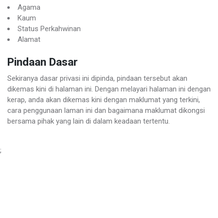
Agama
Kaum
Status Perkahwinan
Alamat
Pindaan Dasar
Sekiranya dasar privasi ini dipinda, pindaan tersebut akan
dikemas kini di halaman ini. Dengan melayari halaman ini dengan
kerap, anda akan dikemas kini dengan maklumat yang terkini,
cara penggunaan laman ini dan bagaimana maklumat dikongsi
bersama pihak yang lain di dalam keadaan tertentu.
;