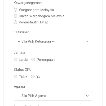
Kewarganegaraan
Warganegara Malaysia
Bukan Warganegara Malaysia
Pemastautin Tetap
Keturunan
Jantina
Lelaki
Perempuan
Status OKU
Tidak
Ya
Agama