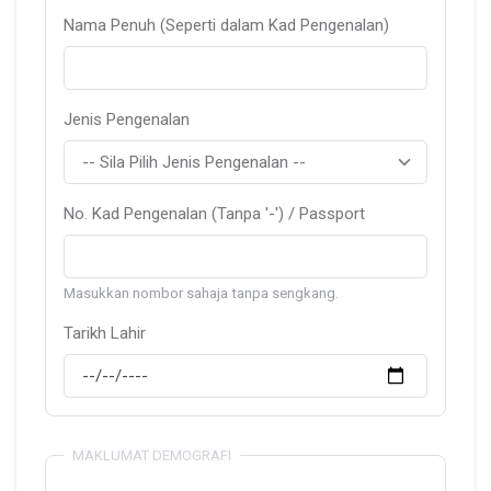
Nama Penuh (Seperti dalam Kad Pengenalan)
Jenis Pengenalan
No. Kad Pengenalan (Tanpa '-') / Passport
Masukkan nombor sahaja tanpa sengkang.
Tarikh Lahir
MAKLUMAT DEMOGRAFI