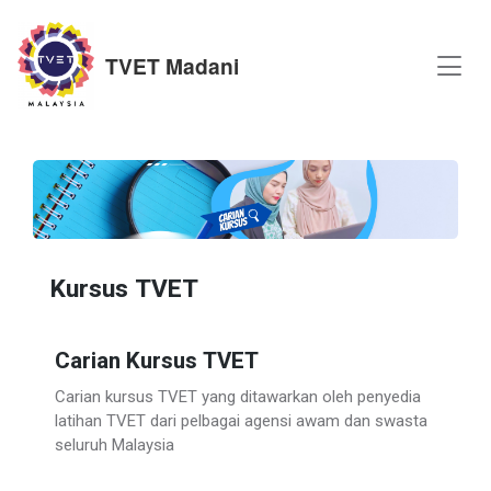
TVET Madani
Kursus TVET
Carian Kursus TVET
Carian kursus TVET yang ditawarkan oleh penyedia
latihan TVET dari pelbagai agensi awam dan swasta
seluruh Malaysia