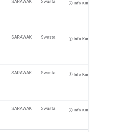
SARAWAK
Swasta
Info Kursus
SARAWAK
Swasta
Info Kursus
SARAWAK
Swasta
Info Kursus
SARAWAK
Swasta
Info Kursus