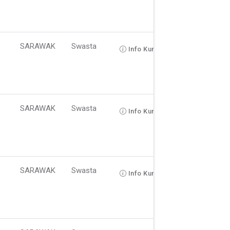
SARAWAK
Swasta
Info Kursus
SARAWAK
Swasta
Info Kursus
SARAWAK
Swasta
Info Kursus