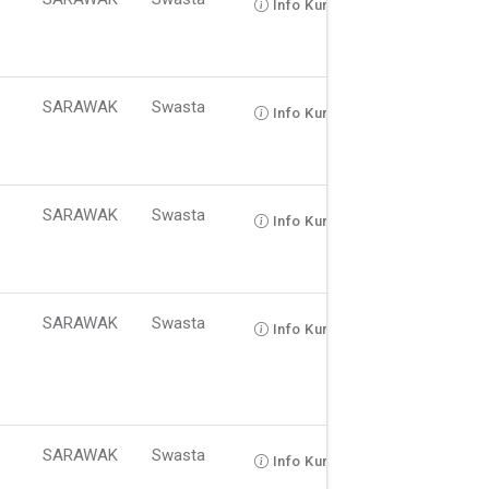
Info Kursus
SARAWAK
Swasta
Info Kursus
SARAWAK
Swasta
Info Kursus
SARAWAK
Swasta
Info Kursus
SARAWAK
Swasta
Info Kursus