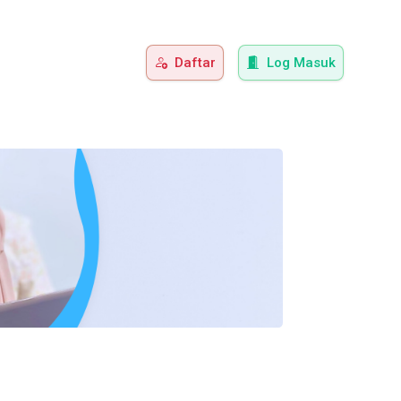
Daftar
Log Masuk