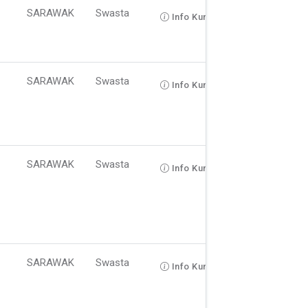
SARAWAK
Swasta
Info Kursus
SARAWAK
Swasta
Info Kursus
SARAWAK
Swasta
Info Kursus
SARAWAK
Swasta
Info Kursus