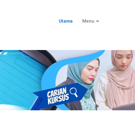
Utama
Menu