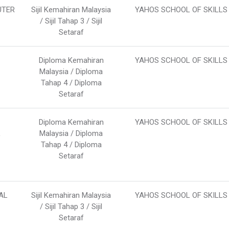
UTER
Sijil Kemahiran Malaysia
YAHOS SCHOOL OF SKILLS
/ Sijil Tahap 3 / Sijil
Setaraf
Diploma Kemahiran
YAHOS SCHOOL OF SKILLS
Malaysia / Diploma
Tahap 4 / Diploma
Setaraf
Diploma Kemahiran
YAHOS SCHOOL OF SKILLS
L
Malaysia / Diploma
Tahap 4 / Diploma
Setaraf
AL
Sijil Kemahiran Malaysia
YAHOS SCHOOL OF SKILLS
/ Sijil Tahap 3 / Sijil
Setaraf