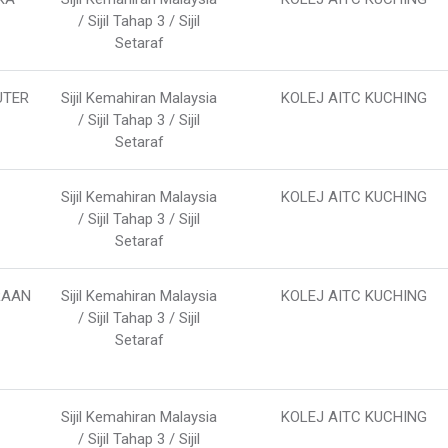
/ Sijil Tahap 3 / Sijil
Setaraf
UTER
Sijil Kemahiran Malaysia
KOLEJ AITC KUCHING
/ Sijil Tahap 3 / Sijil
Setaraf
Sijil Kemahiran Malaysia
KOLEJ AITC KUCHING
/ Sijil Tahap 3 / Sijil
Setaraf
RAAN
Sijil Kemahiran Malaysia
KOLEJ AITC KUCHING
/ Sijil Tahap 3 / Sijil
Setaraf
Sijil Kemahiran Malaysia
KOLEJ AITC KUCHING
/ Sijil Tahap 3 / Sijil