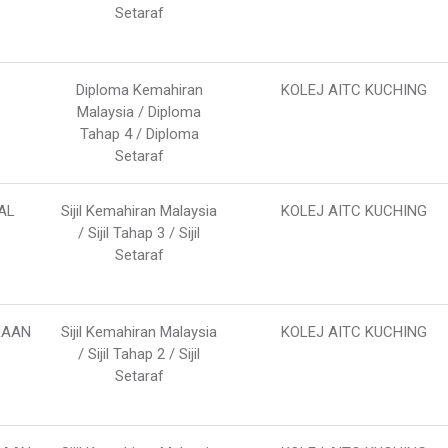
Setaraf
Diploma Kemahiran
KOLEJ AITC KUCHING
Malaysia / Diploma
Tahap 4 / Diploma
Setaraf
AL
Sijil Kemahiran Malaysia
KOLEJ AITC KUCHING
/ Sijil Tahap 3 / Sijil
Setaraf
RAAN
Sijil Kemahiran Malaysia
KOLEJ AITC KUCHING
/ Sijil Tahap 2 / Sijil
Setaraf