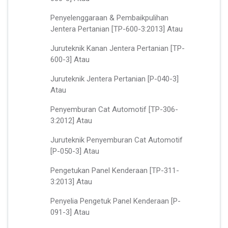
Penyelenggaraan & Pembaikpulihan
Jentera Pertanian [TP-600-3:2013] Atau
Juruteknik Kanan Jentera Pertanian [TP-
600-3] Atau
Juruteknik Jentera Pertanian [P-040-3]
Atau
Penyemburan Cat Automotif [TP-306-
3:2012] Atau
Juruteknik Penyemburan Cat Automotif
[P-050-3] Atau
Pengetukan Panel Kenderaan [TP-311-
3:2013] Atau
Penyelia Pengetuk Panel Kenderaan [P-
091-3] Atau