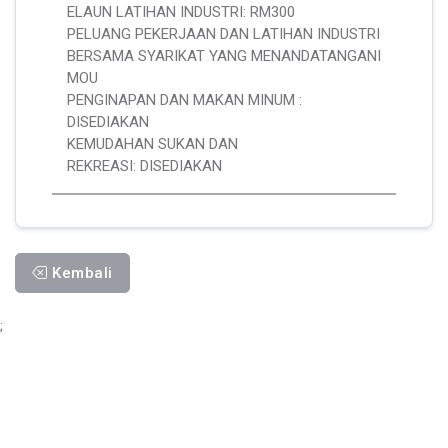
ELAUN LATIHAN INDUSTRI: RM300
PELUANG PEKERJAAN DAN LATIHAN INDUSTRI
BERSAMA SYARIKAT YANG MENANDATANGANI
MOU
PENGINAPAN DAN MAKAN MINUM :
DISEDIAKAN
KEMUDAHAN SUKAN DAN
REKREASI: DISEDIAKAN
Kembali
;