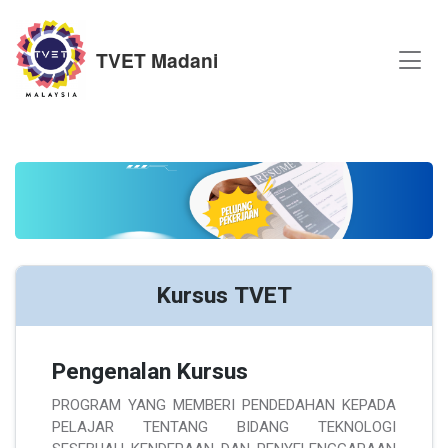
TVET Madani
Kursus TVET
Pengenalan Kursus
PROGRAM YANG MEMBERI PENDEDAHAN KEPADA
PELAJAR TENTANG BIDANG TEKNOLOGI