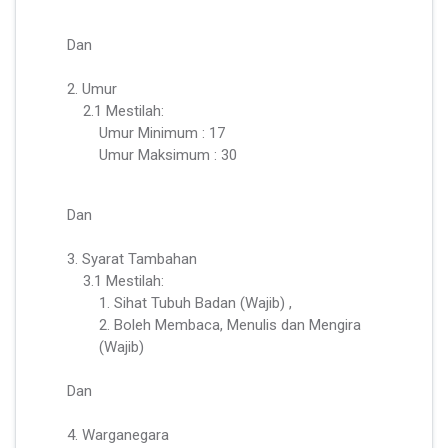
Dan
2. Umur
2.1 Mestilah:
Umur Minimum : 17
Umur Maksimum : 30
Dan
3. Syarat Tambahan
3.1 Mestilah:
1. Sihat Tubuh Badan (Wajib) ,
2. Boleh Membaca, Menulis dan Mengira
(Wajib)
Dan
4. Warganegara