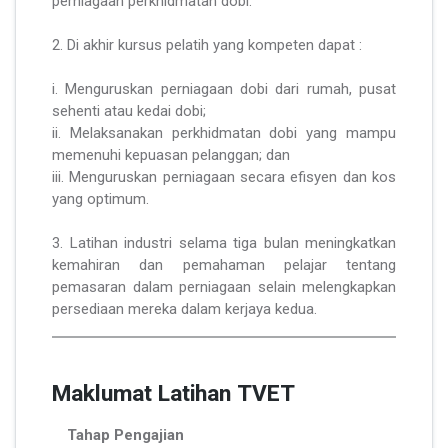
perniagaan perkhidmatan dobi.
2. Di akhir kursus pelatih yang kompeten dapat :
i. Menguruskan perniagaan dobi dari rumah, pusat
sehenti atau kedai dobi;
ii. Melaksanakan perkhidmatan dobi yang mampu
memenuhi kepuasan pelanggan; dan
iii. Menguruskan perniagaan secara efisyen dan kos
yang optimum.
3. Latihan industri selama tiga bulan meningkatkan
kemahiran dan pemahaman pelajar tentang
pemasaran dalam perniagaan selain melengkapkan
persediaan mereka dalam kerjaya kedua.
Maklumat Latihan TVET
Tahap Pengajian