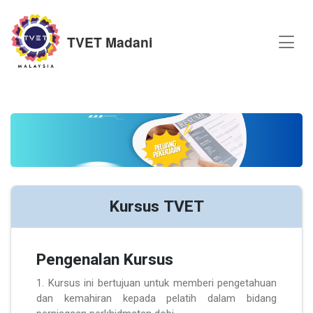
TVET Madani
Kursus TVET
Pengenalan Kursus
1. Kursus ini bertujuan untuk memberi pengetahuan
dan kemahiran kepada pelatih dalam bidang