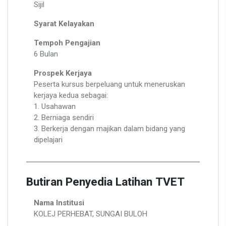
Sijil
Syarat Kelayakan
Tempoh Pengajian
6 Bulan
Prospek Kerjaya
Peserta kursus berpeluang untuk meneruskan
kerjaya kedua sebagai:
1. Usahawan
2. Berniaga sendiri
3. Berkerja dengan majikan dalam bidang yang
dipelajari
Butiran Penyedia Latihan TVET
Nama Institusi
KOLEJ PERHEBAT, SUNGAI BULOH