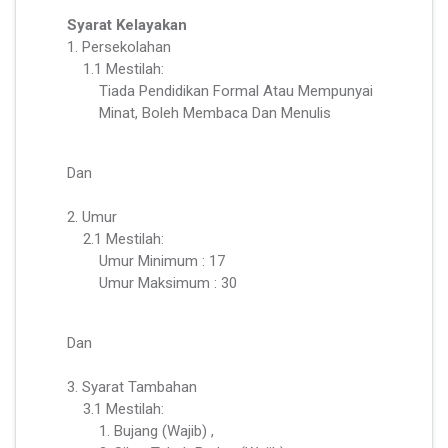
Syarat Kelayakan
1. Persekolahan
1.1 Mestilah:
Tiada Pendidikan Formal Atau Mempunyai
Minat, Boleh Membaca Dan Menulis
Dan
2. Umur
2.1 Mestilah:
Umur Minimum : 17
Umur Maksimum : 30
Dan
3. Syarat Tambahan
3.1 Mestilah:
1. Bujang (Wajib) ,