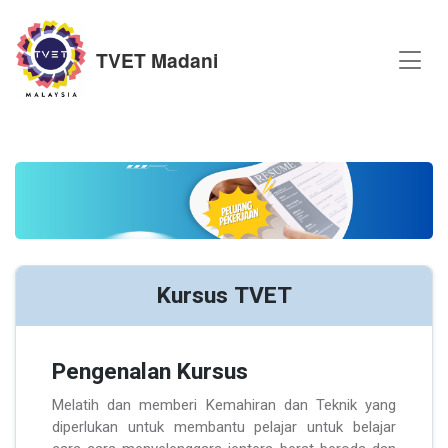
TVET Madani
Kursus TVET
Pengenalan Kursus
Melatih dan memberi Kemahiran dan Teknik yang
diperlukan untuk membantu pelajar untuk belajar