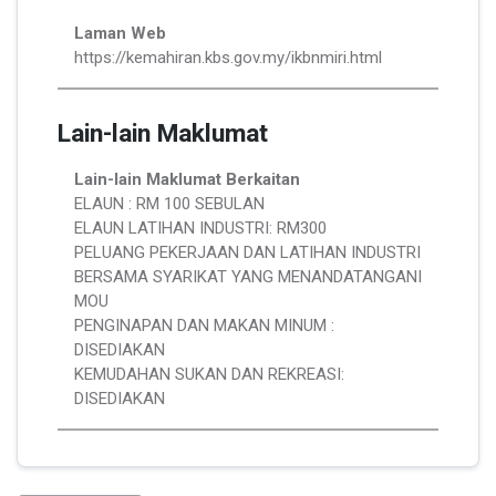
Laman Web
https://kemahiran.kbs.gov.my/ikbnmiri.html
Lain-lain Maklumat
Lain-lain Maklumat Berkaitan
ELAUN : RM 100 SEBULAN
ELAUN LATIHAN INDUSTRI: RM300
PELUANG PEKERJAAN DAN LATIHAN INDUSTRI
BERSAMA SYARIKAT YANG MENANDATANGANI
MOU
PENGINAPAN DAN MAKAN MINUM :
DISEDIAKAN
KEMUDAHAN SUKAN DAN REKREASI:
DISEDIAKAN