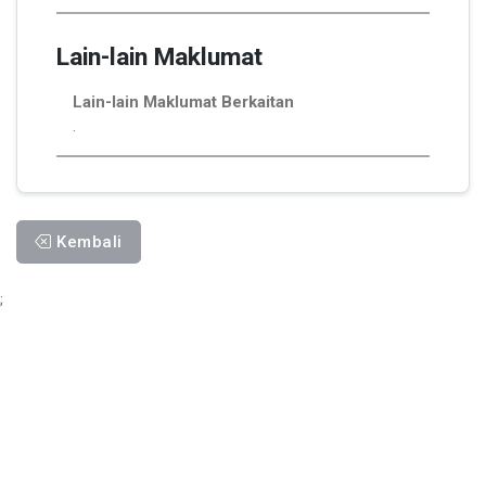
Lain-lain Maklumat
Lain-lain Maklumat Berkaitan
.
Kembali
;