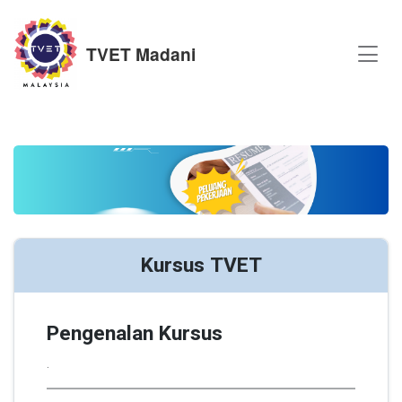
TVET Madani
Kursus TVET
Pengenalan Kursus
.