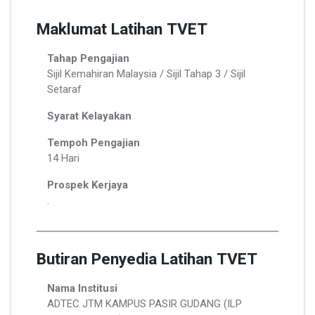
Maklumat Latihan TVET
Tahap Pengajian
Sijil Kemahiran Malaysia / Sijil Tahap 3 / Sijil
Setaraf
Syarat Kelayakan
Tempoh Pengajian
14 Hari
Prospek Kerjaya
.
Butiran Penyedia Latihan TVET
Nama Institusi
ADTEC JTM KAMPUS PASIR GUDANG (ILP