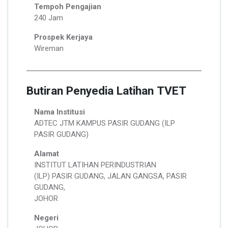
Tempoh Pengajian
240 Jam
Prospek Kerjaya
Wireman
Butiran Penyedia Latihan TVET
Nama Institusi
ADTEC JTM KAMPUS PASIR GUDANG (ILP
PASIR GUDANG)
Alamat
INSTITUT LATIHAN PERINDUSTRIAN
(ILP) PASIR GUDANG, JALAN GANGSA, PASIR
GUDANG,
JOHOR
Negeri