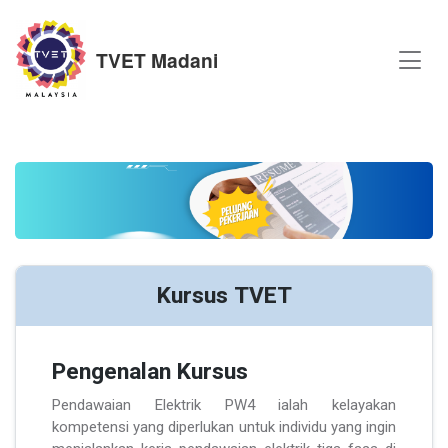
TVET Madani
Kursus TVET
Pengenalan Kursus
Pendawaian Elektrik PW4 ialah kelayakan
kompetensi yang diperlukan untuk individu yang ingin