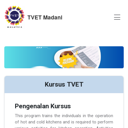
TVET Madani
Kursus TVET
Pengenalan Kursus
This program trains the individuals in the operation
of hot and cold kitchens and is required to perform