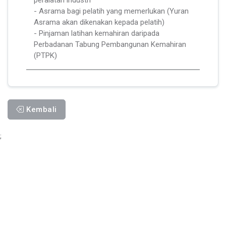
- Asrama bagi pelatih yang memerlukan (Yuran
Asrama akan dikenakan kepada pelatih)
- Pinjaman latihan kemahiran daripada
Perbadanan Tabung Pembangunan Kemahiran
(PTPK)
Kembali
;