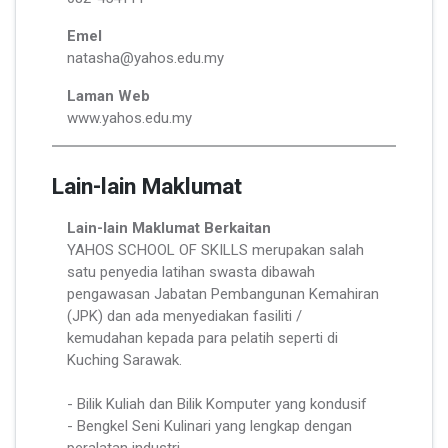
Emel
natasha@yahos.edu.my
Laman Web
www.yahos.edu.my
Lain-lain Maklumat
Lain-lain Maklumat Berkaitan
YAHOS SCHOOL OF SKILLS merupakan salah
satu penyedia latihan swasta dibawah
pengawasan Jabatan Pembangunan Kemahiran
(JPK) dan ada menyediakan fasiliti /
kemudahan kepada para pelatih seperti di
Kuching Sarawak.
- Bilik Kuliah dan Bilik Komputer yang kondusif
- Bengkel Seni Kulinari yang lengkap dengan
peralatan industri