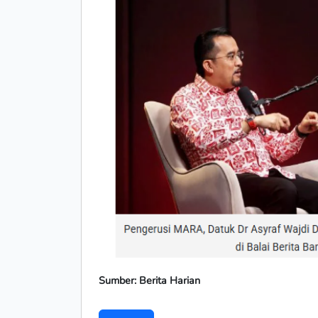
Sumber: Berita Harian