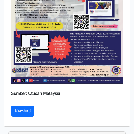
Sumber: Utusan Malaysia
Kembali