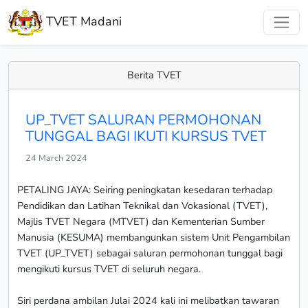
TVET Madani
Berita TVET
UP_TVET SALURAN PERMOHONAN
TUNGGAL BAGI IKUTI KURSUS TVET
24 March 2024
PETALING JAYA: Seiring peningkatan kesedaran terhadap
Pendidikan dan Latihan Teknikal dan Vokasional (TVET),
Majlis TVET Negara (MTVET) dan Kementerian Sumber
Manusia (KESUMA) membangunkan sistem Unit Pengambilan
TVET (UP_TVET) sebagai saluran permohonan tunggal bagi
mengikuti kursus TVET di seluruh negara.
Siri perdana ambilan Julai 2024 kali ini melibatkan tawaran