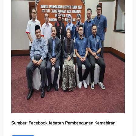
Sumber: Facebook Jabatan Pembangunan Kemahiran