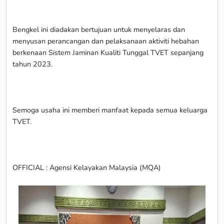
Bengkel ini diadakan bertujuan untuk menyelaras dan
menyusan perancangan dan pelaksanaan aktiviti hebahan
berkenaan Sistem Jaminan Kualiti Tunggal TVET sepanjang
tahun 2023.
Semoga usaha ini memberi manfaat kepada semua keluarga
TVET.
OFFICIAL : Agensi Kelayakan Malaysia (MQA)