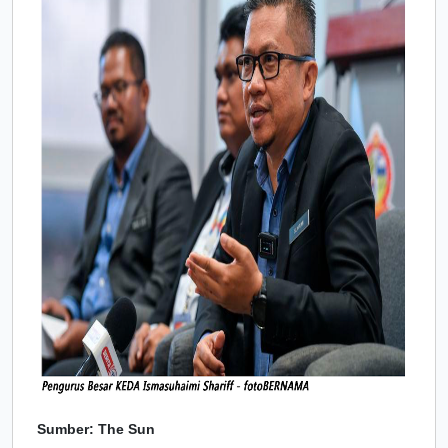
Sumber: The Sun