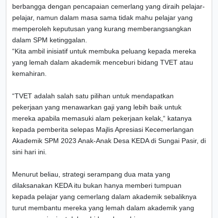
berbangga dengan pencapaian cemerlang yang diraih pelajar-
pelajar, namun dalam masa sama tidak mahu pelajar yang
memperoleh keputusan yang kurang memberangsangkan
dalam SPM ketinggalan.
“Kita ambil inisiatif untuk membuka peluang kepada mereka
yang lemah dalam akademik menceburi bidang TVET atau
kemahiran.
“TVET adalah salah satu pilihan untuk mendapatkan
pekerjaan yang menawarkan gaji yang lebih baik untuk
mereka apabila memasuki alam pekerjaan kelak,“ katanya
kepada pemberita selepas Majlis Apresiasi Kecemerlangan
Akademik SPM 2023 Anak-Anak Desa KEDA di Sungai Pasir, di
sini hari ini.
Menurut beliau, strategi serampang dua mata yang
dilaksanakan KEDA itu bukan hanya memberi tumpuan
kepada pelajar yang cemerlang dalam akademik sebaliknya
turut membantu mereka yang lemah dalam akademik yang