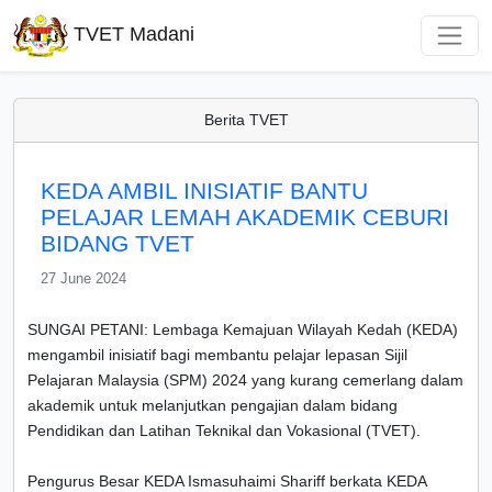
TVET Madani
Berita TVET
KEDA AMBIL INISIATIF BANTU
PELAJAR LEMAH AKADEMIK CEBURI
BIDANG TVET
27 June 2024
SUNGAI PETANI: Lembaga Kemajuan Wilayah Kedah (KEDA)
mengambil inisiatif bagi membantu pelajar lepasan Sijil
Pelajaran Malaysia (SPM) 2024 yang kurang cemerlang dalam
akademik untuk melanjutkan pengajian dalam bidang
Pendidikan dan Latihan Teknikal dan Vokasional (TVET).
Pengurus Besar KEDA Ismasuhaimi Shariff berkata KEDA