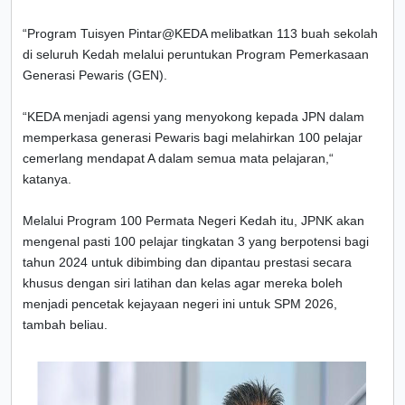
“Program Tuisyen Pintar@KEDA melibatkan 113 buah sekolah
di seluruh Kedah melalui peruntukan Program Pemerkasaan
Generasi Pewaris (GEN).
“KEDA menjadi agensi yang menyokong kepada JPN dalam
memperkasa generasi Pewaris bagi melahirkan 100 pelajar
cemerlang mendapat A dalam semua mata pelajaran,“
katanya.
Melalui Program 100 Permata Negeri Kedah itu, JPNK akan
mengenal pasti 100 pelajar tingkatan 3 yang berpotensi bagi
tahun 2024 untuk dibimbing dan dipantau prestasi secara
khusus dengan siri latihan dan kelas agar mereka boleh
menjadi pencetak kejayaan negeri ini untuk SPM 2026,
tambah beliau.