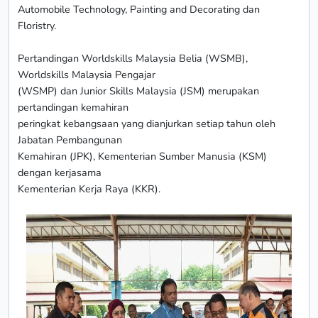
Automobile Technology, Painting and Decorating dan
Floristry.
Pertandingan Worldskills Malaysia Belia (WSMB),
Worldskills Malaysia Pengajar
(WSMP) dan Junior Skills Malaysia (JSM) merupakan
pertandingan kemahiran
peringkat kebangsaan yang dianjurkan setiap tahun oleh
Jabatan Pembangunan
Kemahiran (JPK), Kementerian Sumber Manusia (KSM)
dengan kerjasama
Kementerian Kerja Raya (KKR).