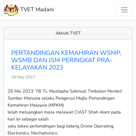
TVET Madani
Aktiviti TVET
PERTANDINGAN KEMAHIRAN WSMP,
WSMB DAN JSM PERINGKAT PRA-
KELAYAKAN 2023
26 May 2023
26 Mei 2023: YB Ts. Mustapha Sakmud, Timbalan Menteri
Sumber Manusia selaku Pengerusi Majlis Pertandingan
Kemahiran Malaysia (MPKM)
telah meluangkan masa melawat CIAST Shah Alam pada
hari ini sebagai salah
satu lokasi pertandingan bagi bidang Drone Operating,
Electronics, Mechatronics,