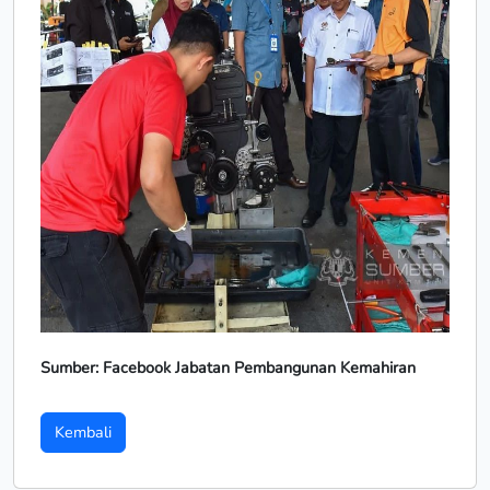
Sumber: Facebook Jabatan Pembangunan Kemahiran
Kembali