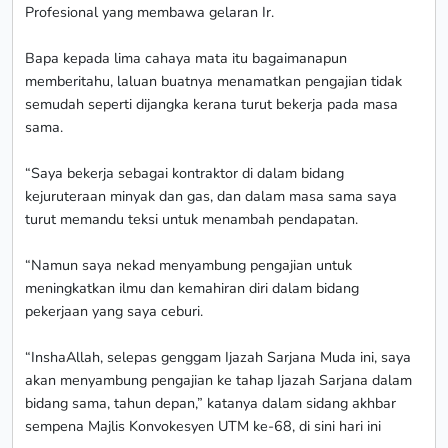
Profesional yang membawa gelaran Ir.
Bapa kepada lima cahaya mata itu bagaimanapun
memberitahu, laluan buatnya menamatkan pengajian tidak
semudah seperti dijangka kerana turut bekerja pada masa
sama.
“Saya bekerja sebagai kontraktor di dalam bidang
kejuruteraan minyak dan gas, dan dalam masa sama saya
turut memandu teksi untuk menambah pendapatan.
“Namun saya nekad menyambung pengajian untuk
meningkatkan ilmu dan kemahiran diri dalam bidang
pekerjaan yang saya ceburi.
“InshaAllah, selepas genggam Ijazah Sarjana Muda ini, saya
akan menyambung pengajian ke tahap Ijazah Sarjana dalam
bidang sama, tahun depan,” katanya dalam sidang akhbar
sempena Majlis Konvokesyen UTM ke-68, di sini hari ini