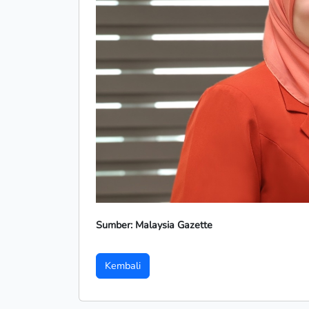
Sumber: Malaysia Gazette
Kembali