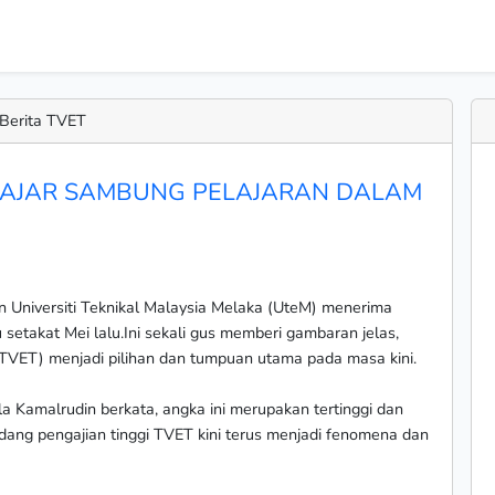
Berita TVET
ELAJAR SAMBUNG PELAJARAN DALAM
niversiti Teknikal Malaysia Melaka (UteM) menerima
setakat Mei lalu.Ini sekali gus memberi gambaran jelas,
(TVET) menjadi pilihan dan tumpuan utama pada masa kini.
a Kamalrudin berkata, angka ini merupakan tertinggi dan
ang pengajian tinggi TVET kini terus menjadi fenomena dan