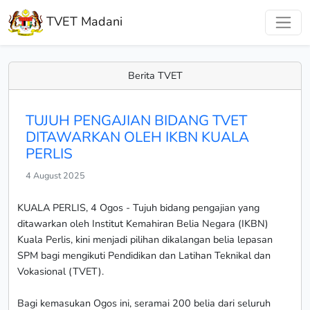
TVET Madani
Berita TVET
TUJUH PENGAJIAN BIDANG TVET
DITAWARKAN OLEH IKBN KUALA
PERLIS
4 August 2025
KUALA PERLIS, 4 Ogos - Tujuh bidang pengajian yang
ditawarkan oleh Institut Kemahiran Belia Negara (IKBN)
Kuala Perlis, kini menjadi pilihan dikalangan belia lepasan
SPM bagi mengikuti Pendidikan dan Latihan Teknikal dan
Vokasional (TVET).
Bagi kemasukan Ogos ini, seramai 200 belia dari seluruh