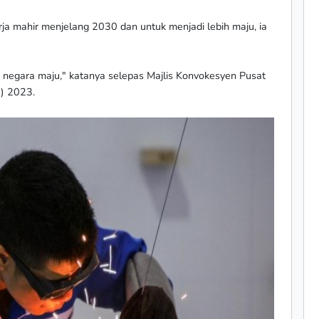
ja mahir menjelang 2030 dan untuk menjadi lebih maju, ia
i negara maju," katanya selepas Majlis Konvokesyen Pusat
T) 2023.