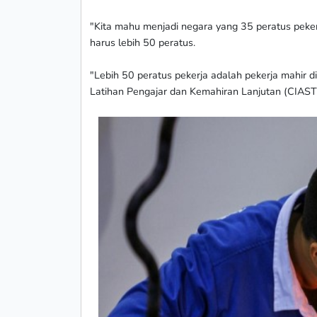
"Kita mahu menjadi negara yang 35 peratus peker
harus lebih 50 peratus.
"Lebih 50 peratus pekerja adalah pekerja mahir d
Latihan Pengajar dan Kemahiran Lanjutan (CIAS