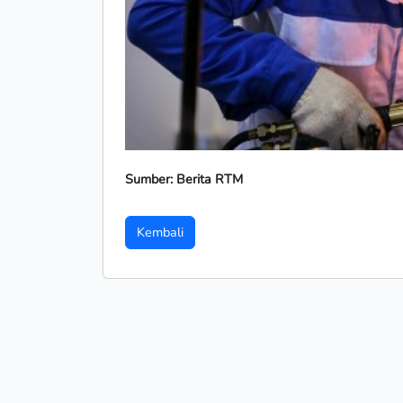
Sumber: Berita RTM
Kembali