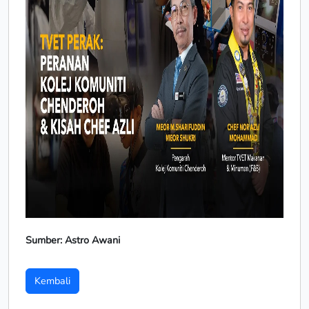
Sumber: Astro Awani
Kembali