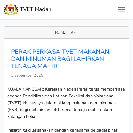
TVET Madani
Berita TVET
PERAK PERKASA TVET MAKANAN
DAN MINUMAN BAGI LAHIRKAN
TENAGA MAHIR
1 September 2025
KUALA KANGSAR: Kerajaan Negeri Perak terus memperkasa
agenda Pendidikan dan Latihan Teknikal dan Vokasional
(TVET) khususnya dalam bidang makanan dan minuman
(F&B) bagi melahirkan lebih ramai tenaga mahir dalam
kalangan belia.
Inisiatif itu dilaksanakan dengan kerjasama pelbagai pihak