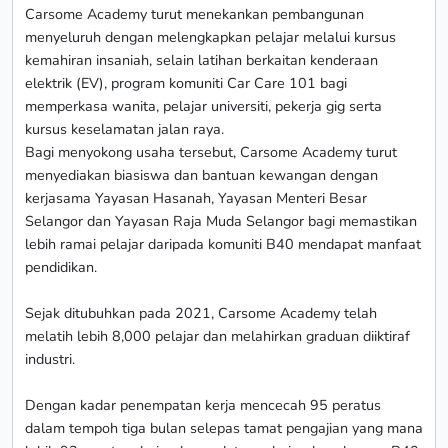
Carsome Academy turut menekankan pembangunan
menyeluruh dengan melengkapkan pelajar melalui kursus
kemahiran insaniah, selain latihan berkaitan kenderaan
elektrik (EV), program komuniti Car Care 101 bagi
memperkasa wanita, pelajar universiti, pekerja gig serta
kursus keselamatan jalan raya.
Bagi menyokong usaha tersebut, Carsome Academy turut
menyediakan biasiswa dan bantuan kewangan dengan
kerjasama Yayasan Hasanah, Yayasan Menteri Besar
Selangor dan Yayasan Raja Muda Selangor bagi memastikan
lebih ramai pelajar daripada komuniti B40 mendapat manfaat
pendidikan.
Sejak ditubuhkan pada 2021, Carsome Academy telah
melatih lebih 8,000 pelajar dan melahirkan graduan diiktiraf
industri.
Dengan kadar penempatan kerja mencecah 95 peratus
dalam tempoh tiga bulan selepas tamat pengajian yang mana