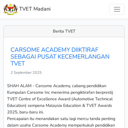
TVET Madani
Berita TVET
CARSOME ACADEMY DIIKTIRAF
SEBAGAI PUSAT KECEMERLANGAN
TVET
2 September 2025
SHAH ALAM - Carsome Academy, cabang pendidikan
Kumpulan Carsome Inc menerima pengiktirafan berprestij
TVET Centre of Excellence Award (Automotive Technical
Education) sempena Malaysia Education & TVET Awards
2025, baru-baru ini.
Pencapaian itu menandakan satu lagi mercu tanda penting
dalam usaha Carsome Academy memperkukuh pendidikan