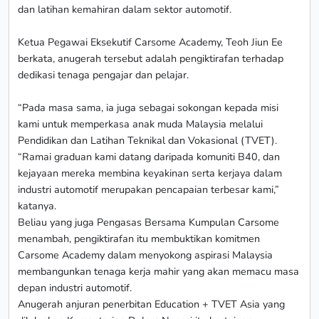
dan latihan kemahiran dalam sektor automotif.
Ketua Pegawai Eksekutif Carsome Academy, Teoh Jiun Ee
berkata, anugerah tersebut adalah pengiktirafan terhadap
dedikasi tenaga pengajar dan pelajar.
“Pada masa sama, ia juga sebagai sokongan kepada misi
kami untuk memperkasa anak muda Malaysia melalui
Pendidikan dan Latihan Teknikal dan Vokasional (TVET).
“Ramai graduan kami datang daripada komuniti B40, dan
kejayaan mereka membina keyakinan serta kerjaya dalam
industri automotif merupakan pencapaian terbesar kami,”
katanya.
Beliau yang juga Pengasas Bersama Kumpulan Carsome
menambah, pengiktirafan itu membuktikan komitmen
Carsome Academy dalam menyokong aspirasi Malaysia
membangunkan tenaga kerja mahir yang akan memacu masa
depan industri automotif.
Anugerah anjuran penerbitan Education + TVET Asia yang