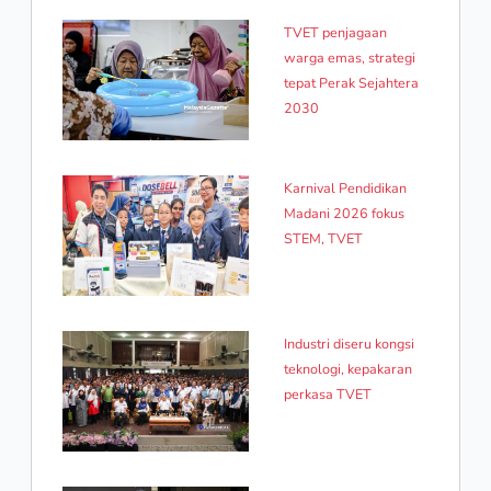
TVET penjagaan
warga emas, strategi
tepat Perak Sejahtera
2030
Karnival Pendidikan
Madani 2026 fokus
STEM, TVET
Industri diseru kongsi
teknologi, kepakaran
perkasa TVET