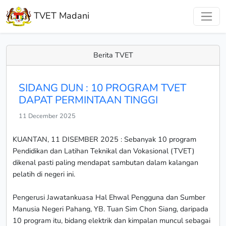
TVET Madani
Berita TVET
SIDANG DUN : 10 PROGRAM TVET
DAPAT PERMINTAAN TINGGI
11 December 2025
KUANTAN, 11 DISEMBER 2025 : Sebanyak 10 program
Pendidikan dan Latihan Teknikal dan Vokasional (TVET)
dikenal pasti paling mendapat sambutan dalam kalangan
pelatih di negeri ini.
Pengerusi Jawatankuasa Hal Ehwal Pengguna dan Sumber
Manusia Negeri Pahang, YB. Tuan Sim Chon Siang, daripada
10 program itu, bidang elektrik dan kimpalan muncul sebagai