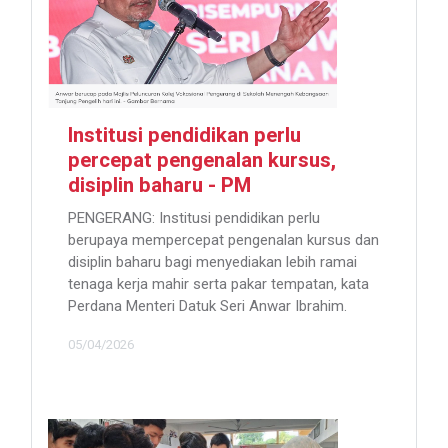
Institusi pendidikan perlu
percepat pengenalan kursus,
disiplin baharu - PM
PENGERANG: Institusi pendidikan perlu
berupaya mempercepat pengenalan kursus dan
disiplin baharu bagi menyediakan lebih ramai
tenaga kerja mahir serta pakar tempatan, kata
Perdana Menteri Datuk Seri Anwar Ibrahim.
05/04/2026