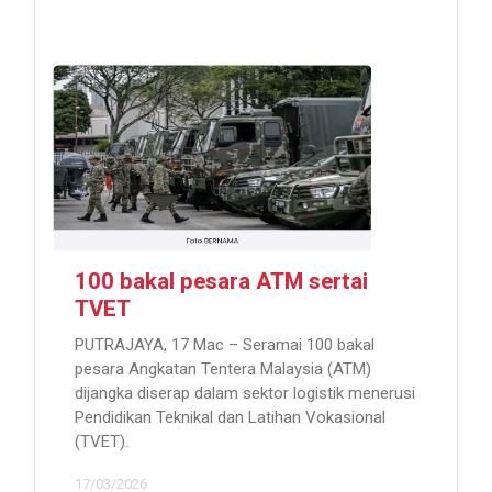
100 bakal pesara ATM sertai
TVET
PUTRAJAYA, 17 Mac – Seramai 100 bakal
pesara Angkatan Tentera Malaysia (ATM)
dijangka diserap dalam sektor logistik menerusi
Pendidikan Teknikal dan Latihan Vokasional
(TVET).
17/03/2026