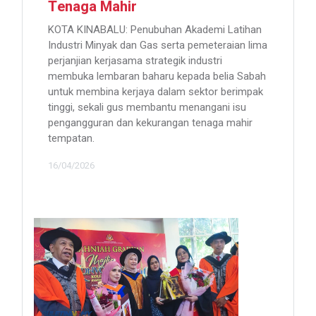
Tenaga Mahir
KOTA KINABALU: Penubuhan Akademi Latihan
Industri Minyak dan Gas serta pemeteraian lima
perjanjian kerjasama strategik industri
membuka lembaran baharu kepada belia Sabah
untuk membina kerjaya dalam sektor berimpak
tinggi, sekali gus membantu menangani isu
pengangguran dan kekurangan tenaga mahir
tempatan.
16/04/2026