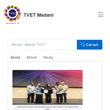
TVET Madani
Carian
Berita
Aktiviti
Media