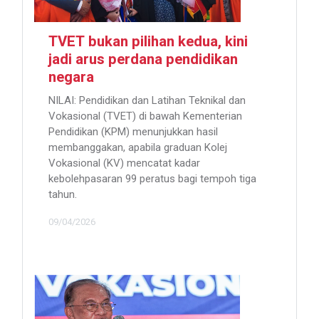
TVET bukan pilihan kedua, kini
jadi arus perdana pendidikan
negara
NILAI: Pendidikan dan Latihan Teknikal dan
Vokasional (TVET) di bawah Kementerian
Pendidikan (KPM) menunjukkan hasil
membanggakan, apabila graduan Kolej
Vokasional (KV) mencatat kadar
kebolehpasaran 99 peratus bagi tempoh tiga
tahun.
09/04/2026