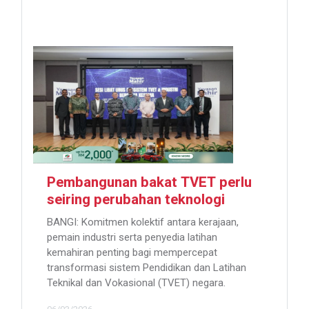
Pembangunan bakat TVET perlu
seiring perubahan teknologi
BANGI: Komitmen kolektif antara kerajaan,
pemain industri serta penyedia latihan
kemahiran penting bagi mempercepat
transformasi sistem Pendidikan dan Latihan
Teknikal dan Vokasional (TVET) negara.