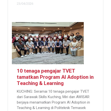
23/04/2026
10 tenaga pengajar TVET
tamatkan Program AI Adoption in
Teaching & Learning
KUCHING: Seramai 10 tenaga pengajar TVET
dari Sarawak Skills Kuching, Miri dan AWISAR
berjaya menamatkan Program AI Adoption in
Teaching & Learning di Politeknik Temasek