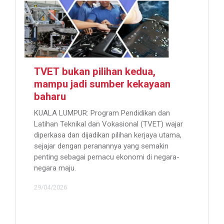
TVET bukan pilihan kedua,
mampu jadi sumber kekayaan
baharu
KUALA LUMPUR: Program Pendidikan dan
Latihan Teknikal dan Vokasional (TVET) wajar
diperkasa dan dijadikan pilihan kerjaya utama,
sejajar dengan peranannya yang semakin
penting sebagai pemacu ekonomi di negara-
negara maju.
29/04/2026