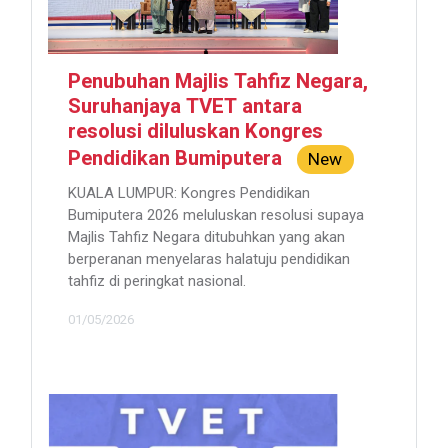
Penubuhan Majlis Tahfiz Negara,
Suruhanjaya TVET antara
resolusi diluluskan Kongres
Pendidikan Bumiputera
New
KUALA LUMPUR: Kongres Pendidikan
Bumiputera 2026 meluluskan resolusi supaya
Majlis Tahfiz Negara ditubuhkan yang akan
berperanan menyelaras halatuju pendidikan
tahfiz di peringkat nasional.
01/05/2026