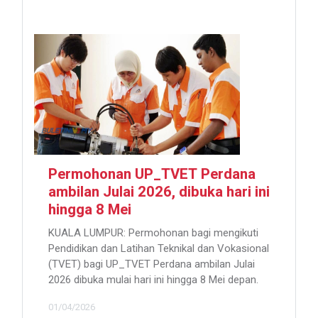
Permohonan UP_TVET Perdana
ambilan Julai 2026, dibuka hari ini
hingga 8 Mei
KUALA LUMPUR: Permohonan bagi mengikuti
Pendidikan dan Latihan Teknikal dan Vokasional
(TVET) bagi UP_TVET Perdana ambilan Julai
2026 dibuka mulai hari ini hingga 8 Mei depan.
01/04/2026