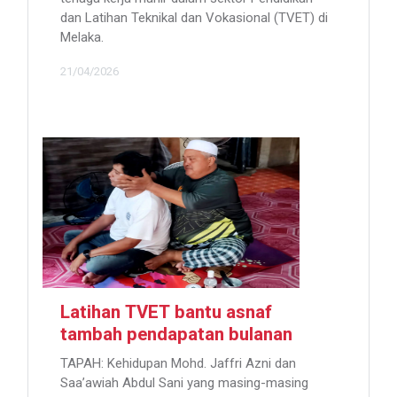
dan Latihan Teknikal dan Vokasional (TVET) di
Melaka.
21/04/2026
Latihan TVET bantu asnaf
tambah pendapatan bulanan
TAPAH: Kehidupan Mohd. Jaffri Azni dan
Saa’awiah Abdul Sani yang masing-masing