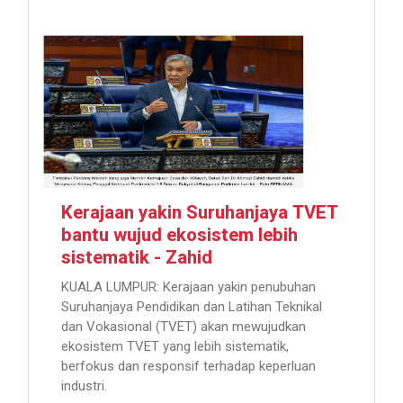
Kerajaan yakin Suruhanjaya TVET
bantu wujud ekosistem lebih
sistematik - Zahid
KUALA LUMPUR: Kerajaan yakin penubuhan
Suruhanjaya Pendidikan dan Latihan Teknikal
dan Vokasional (TVET) akan mewujudkan
ekosistem TVET yang lebih sistematik,
berfokus dan responsif terhadap keperluan
industri.