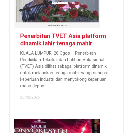
Penerbitan TVET Asia platform
dinamik lahir tenaga mahir
KUALA LUMPUR, 28 Ogos – Penerbitan
Pendidikan Teknikal dan Latihan Vokasional
(TVET) Asia dilihat sebagai platform dinamik
untuk melahirkan tenaga mahir yang menepati
keperluan industri dan menyokong keperluan
masa depan.
28/08/2025