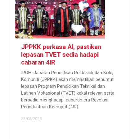
JPPKK perkasa AI, pastikan
lepasan TVET sedia hadapi
cabaran 4IR
IPOH: Jabatan Pendidikan Politeknik dan Kolej
Komuniti (JPPKK) akan memastikan penuntut
lepasan Program Pendidikan Teknikal dan
Latihan Vokasional (TVET) kekal relevan serta
bersedia menghadapi cabaran era Revolusi
Perindustrian Keempat (4IR).
23/08/2025