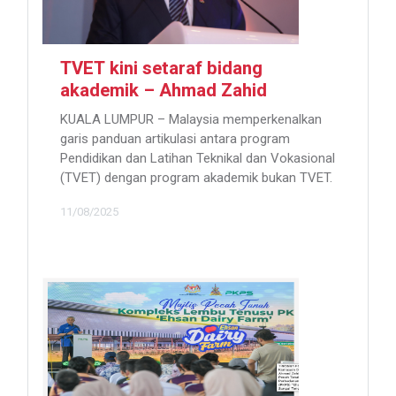
TVET kini setaraf bidang
akademik – Ahmad Zahid
KUALA LUMPUR – Malaysia memperkenalkan
garis panduan artikulasi antara program
Pendidikan dan Latihan Teknikal dan Vokasional
(TVET) dengan program akademik bukan TVET.
11/08/2025