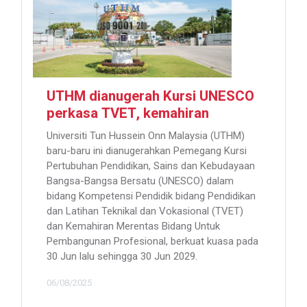
UTHM dianugerah Kursi UNESCO
perkasa TVET, kemahiran
Universiti Tun Hussein Onn Malaysia (UTHM)
baru-baru ini dianugerahkan Pemegang Kursi
Pertubuhan Pendidikan, Sains dan Kebudayaan
Bangsa-Bangsa Bersatu (UNESCO) dalam
bidang Kompetensi Pendidik bidang Pendidikan
dan Latihan Teknikal dan Vokasional (TVET)
dan Kemahiran Merentas Bidang Untuk
Pembangunan Profesional, berkuat kuasa pada
30 Jun lalu sehingga 30 Jun 2029.
06/08/2025