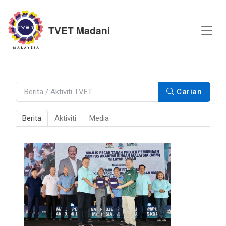
TVET Madani
Carian
Berita
Aktiviti
Media