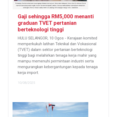
Gaji sehingga RM5,000 menanti
graduan TVET pertanian
berteknologi tinggi
HULU SELANGOR, 10 Ogos - Kerajaan komited
memperkukuh latihan Teknikal dan Vokasional
(TVET) dalam sektor pertanian berteknologi
tinggi bagi melahirkan tenaga kerja mahir yang
mampu memenuhi permintaan industri serta
mengurangkan kebergantungan kepada tenaga
kerja import.
10/08/2025