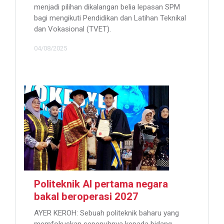
menjadi pilihan dikalangan belia lepasan SPM
bagi mengikuti Pendidikan dan Latihan Teknikal
dan Vokasional (TVET).
04/08/2025
Politeknik AI pertama negara
bakal beroperasi 2027
AYER KEROH: Sebuah politeknik baharu yang